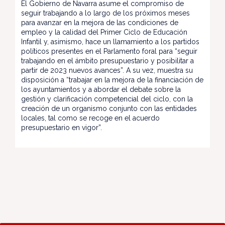
El Gobierno de Navarra asume el compromiso de
seguir trabajando a lo largo de los próximos meses
para avanzar en la mejora de las condiciones de
empleo y la calidad del Primer Ciclo de Educación
Infantil y, asimismo, hace un llamamiento a los partidos
políticos presentes en el Parlamento foral para “seguir
trabajando en el ámbito presupuestario y posibilitar a
partir de 2023 nuevos avances”. A su vez, muestra su
disposición a “trabajar en la mejora de la financiación de
los ayuntamientos y a abordar el debate sobre la
gestión y clarificación competencial del ciclo, con la
creación de un organismo conjunto con las entidades
locales, tal como se recoge en el acuerdo
presupuestario en vigor”.