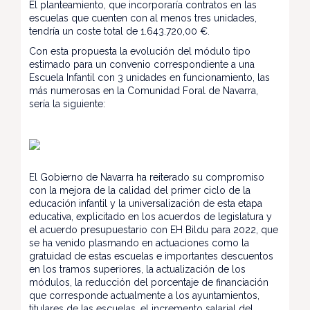
El planteamiento, que incorporaría contratos en las
escuelas que cuenten con al menos tres unidades,
tendría un coste total de 1.643.720,00 €.
Con esta propuesta la evolución del módulo tipo
estimado para un convenio correspondiente a una
Escuela Infantil con 3 unidades en funcionamiento, las
más numerosas en la Comunidad Foral de Navarra,
sería la siguiente:
El Gobierno de Navarra ha reiterado su compromiso
con la mejora de la calidad del primer ciclo de la
educación infantil y la universalización de esta etapa
educativa, explicitado en los acuerdos de legislatura y
el acuerdo presupuestario con EH Bildu para 2022, que
se ha venido plasmando en actuaciones como la
gratuidad de estas escuelas e importantes descuentos
en los tramos superiores, la actualización de los
módulos, la reducción del porcentaje de financiación
que corresponde actualmente a los ayuntamientos,
titulares de las escuelas, el incremento salarial del