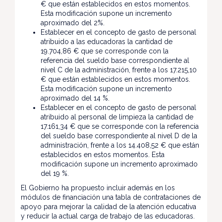
€ que están establecidos en estos momentos.
Esta modificación supone un incremento
aproximado del 2%.
Establecer en el concepto de gasto de personal
atribuido a las educadoras la cantidad de
19.704,86 € que se corresponde con la
referencia del sueldo base correspondiente al
nivel C de la administración, frente a los 17.215,10
€ que están establecidos en estos momentos.
Esta modificación supone un incremento
aproximado del 14 %.
Establecer en el concepto de gasto de personal
atribuido al personal de limpieza la cantidad de
17.161,34 € que se corresponde con la referencia
del sueldo base correspondiente al nivel D de la
administración, frente a los 14.408,52 € que están
establecidos en estos momentos. Esta
modificación supone un incremento aproximado
del 19 %.
El Gobierno ha propuesto incluir además en los
módulos de financiación una tabla de contrataciones de
apoyo para mejorar la calidad de la atención educativa
y reducir la actual carga de trabajo de las educadoras.