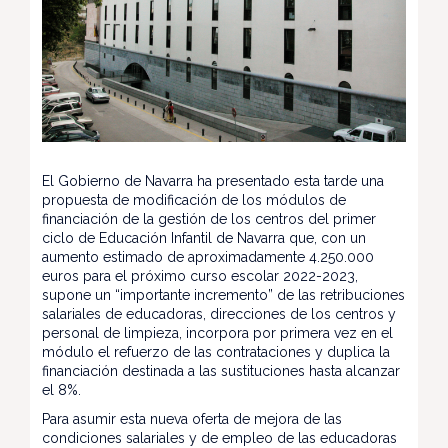
El Gobierno de Navarra ha presentado esta tarde una
propuesta de modificación de los módulos de
financiación de la gestión de los centros del primer
ciclo de Educación Infantil de Navarra que, con un
aumento estimado de aproximadamente 4.250.000
euros para el próximo curso escolar 2022-2023,
supone un “importante incremento” de las retribuciones
salariales de educadoras, direcciones de los centros y
personal de limpieza, incorpora por primera vez en el
módulo el refuerzo de las contrataciones y duplica la
financiación destinada a las sustituciones hasta alcanzar
el 8%.
Para asumir esta nueva oferta de mejora de las
condiciones salariales y de empleo de las educadoras