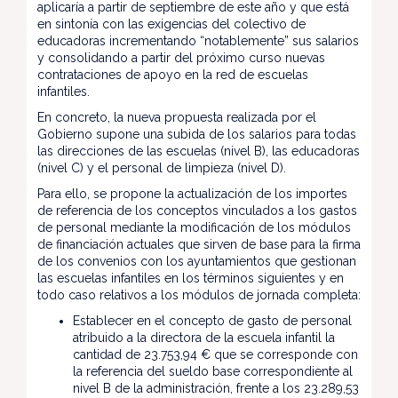
aplicaría a partir de septiembre de este año y que está
en sintonía con las exigencias del colectivo de
educadoras incrementando “notablemente” sus salarios
y consolidando a partir del próximo curso nuevas
contrataciones de apoyo en la red de escuelas
infantiles.
En concreto, la nueva propuesta realizada por el
Gobierno supone una subida de los salarios para todas
las direcciones de las escuelas (nivel B), las educadoras
(nivel C) y el personal de limpieza (nivel D).
Para ello, se propone la actualización de los importes
de referencia de los conceptos vinculados a los gastos
de personal mediante la modificación de los módulos
de financiación actuales que sirven de base para la firma
de los convenios con los ayuntamientos que gestionan
las escuelas infantiles en los términos siguientes y en
todo caso relativos a los módulos de jornada completa:
Establecer en el concepto de gasto de personal
atribuido a la directora de la escuela infantil la
cantidad de 23.753,94 € que se corresponde con
la referencia del sueldo base correspondiente al
nivel B de la administración, frente a los 23.289,53