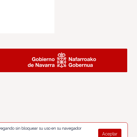
navegando sin bloquear su uso en su navegador
Aceptar