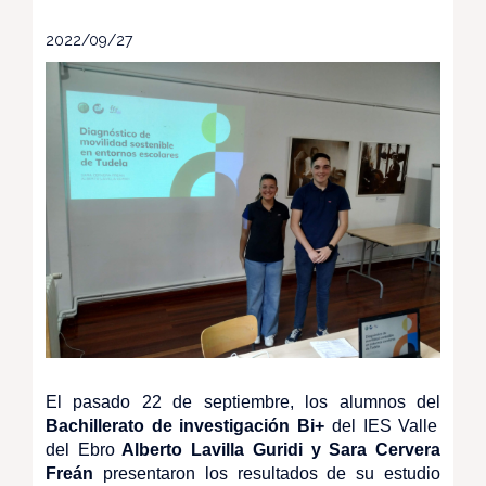
2022/09/27
El pasado 22 de septiembre, los alumnos del
Bachillerato de investigación Bi+
del IES Valle
del Ebro
Alberto Lavilla Guridi y Sara Cervera
Freán
presentaron los resultados de su estudio