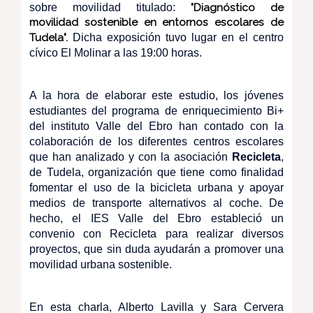
sobre movilidad titulado:
"Diagnóstico de
movilidad sostenible en entornos escolares de
Tudela".
Dicha exposición tuvo lugar en el centro
cívico El Molinar a las 19:00 horas.
A la hora de elaborar este estudio, los jóvenes
estudiantes del programa de enriquecimiento Bi+
del instituto Valle del Ebro han contado con la
colaboración de los diferentes centros escolares
que han analizado y con la asociación
Recicleta
,
de Tudela, organización que tiene como finalidad
fomentar el uso de la bicicleta urbana y apoyar
medios de transporte alternativos al coche. De
hecho, el IES Valle del Ebro estableció un
convenio con Recicleta para realizar diversos
proyectos, que sin duda ayudarán a promover una
movilidad urbana sostenible.
En esta charla, Alberto Lavilla y Sara Cervera