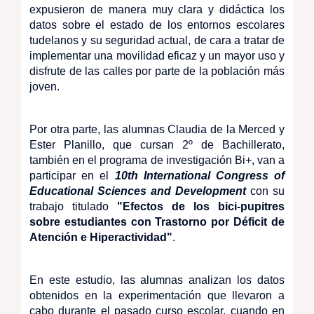
expusieron de manera muy clara y didáctica los
datos sobre el estado de los entornos escolares
tudelanos y su seguridad actual, de cara a tratar de
implementar una movilidad eficaz y un mayor uso y
disfrute de las calles por parte de la población más
joven.
Por otra parte, las alumnas Claudia de la Merced y
Ester Planillo, que cursan 2º de Bachillerato,
también en el programa de investigación Bi+, van a
participar en el
10th International Congress of
Educational Sciences and Development
con su
trabajo titulado
"Efectos de los bici-pupitres
sobre estudiantes con Trastorno por Déficit de
Atención e Hiperactividad"
.
En este estudio, las alumnas analizan los datos
obtenidos en la experimentación que llevaron a
cabo durante el pasado curso escolar, cuando en