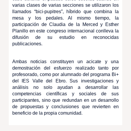
varias clases de varias secciones se utilizaron los
llamados “bici-pupitres”, híbrido que combina la
mesa y los pedales. Al mismo tiempo, la
participación de Claudia de la Merced y Esther
Planillo en este congreso internacional conlleva la
difusión de su estudio en reconocidas
publicaciones.
Ambas noticias constituyen un acicate y una
demostración del esfuerzo realizado tanto por
profesorado, como por alumnado del programa Bi+
del IES Valle del Ebro. Sus investigaciones y
análisis no solo ayudan a desarrollar las
competencias científicas y sociales de sus
participantes, sino que redundan en un desarrollo
de propuestas y conclusiones que revierten en
beneficio de la propia comunidad.