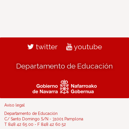
twitter
youtube
Departamento de Educación
Aviso legal
Departamento de Educación
C/ Santo Domingo S/N - 31001 Pamplona
T 848 42 65 00 - F 848 42 60 52