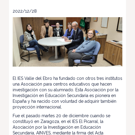
2022/12/28
El IES Valle del Ebro ha fundado con otros tres institutos
una Asociación para centros educativos que hacen
investigación con su alumnado. Esta Asociación por la
Investigación en Educación Secundaria es pionera en
España y ha nacido con voluntad de adquirir también
proyección internacional.
Fue el pasado martes 20 de diciembre cuando se
constituyó en Zaragoza, en el IES El Picarral, la
Asociación por la Investigación en Educación
Secundaria, AINVES, mediante la firma del Acta