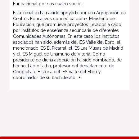
Fundacional por sus cuatro socios.
Esta iniciativa ha nacido apoyada por una Agrupación de
Centros Educativos concedida por el Ministerio de
Educación, que promueve proyectos llevados a cabo
por institutos de enseñanza secundaria de diferentes
Comunidades Autónomas. En este caso los institutos
asociados han sido, además del IES Valle del Ebro, el
mencionado IES El Picarral, el IES Las Musas de Madrid
y el IES Miguel de Unamuno de Vitoria. Como
presidente de dicha asociación ha sido nombrado, de
hecho, Pablo Ijalba, profesor del departamento de
Geografía e Historia del IES Valle del Ebro y
coordinador de su bachillerato I +.