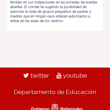
familias en sus instalaciones en las jornadas de puertas
abiertas. El comité ha sugerido la posibilidad de
autorizar la visita de grupos pequeños de padres y
madres que en ningún caso estarían autorizados a
entrar en las aulas de los centros.
twitter
youtube
Departamento de Educación