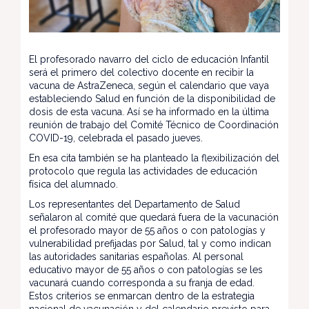
El profesorado navarro del ciclo de educación Infantil
será el primero del colectivo docente en recibir la
vacuna de AstraZeneca, según el calendario que vaya
estableciendo Salud en función de la disponibilidad de
dosis de esta vacuna. Así se ha informado en la última
reunión de trabajo del Comité Técnico de Coordinación
COVID-19, celebrada el pasado jueves.
En esa cita también se ha planteado la flexibilización del
protocolo que regula las actividades de educación
física del alumnado.
Los representantes del Departamento de Salud
señalaron al comité que quedará fuera de la vacunación
el profesorado mayor de 55 años o con patologías y
vulnerabilidad prefijadas por Salud, tal y como indican
las autoridades sanitarias españolas. Al personal
educativo mayor de 55 años o con patologías se les
vacunará cuando corresponda a su franja de edad.
Estos criterios se enmarcan dentro de la estrategia