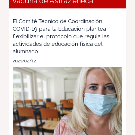
vacuna de AstraZeneca
El Comité Técnico de Coordinación
COVID-19 para la Educación plantea
flexibilizar el protocolo que regula las
actividades de educación física del
alumnado
2021/02/12