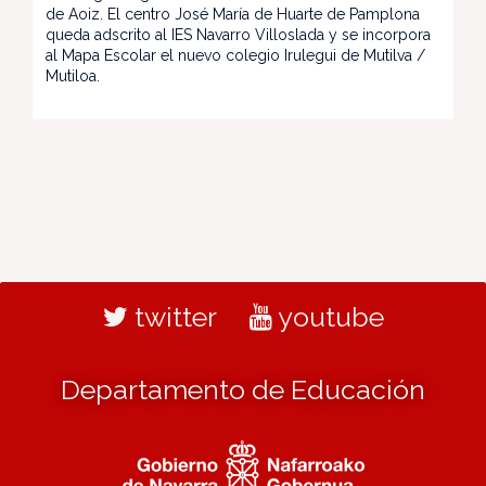
de Aoiz. El centro José María de Huarte de Pamplona
queda adscrito al IES Navarro Villoslada y se incorpora
al Mapa Escolar el nuevo colegio Irulegui de Mutilva /
Mutiloa.
twitter
youtube
Departamento de Educación