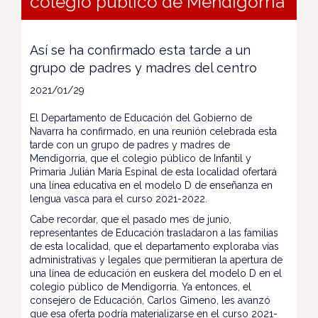
colegio público de Mendigorría
Así se ha confirmado esta tarde a un
grupo de padres y madres del centro
2021/01/29
El Departamento de Educación del Gobierno de
Navarra ha confirmado, en una reunión celebrada esta
tarde con un grupo de padres y madres de
Mendigorria, que el colegio público de Infantil y
Primaria Julián María Espinal de esta localidad ofertará
una línea educativa en el modelo D de enseñanza en
lengua vasca para el curso 2021-2022.
Cabe recordar, que el pasado mes de junio,
representantes de Educación trasladaron a las familias
de esta localidad, que el departamento exploraba vías
administrativas y legales que permitieran la apertura de
una línea de educación en euskera del modelo D en el
colegio público de Mendigorria. Ya entonces, el
consejero de Educación, Carlos Gimeno, les avanzó
que esa oferta podría materializarse en el curso 2021-