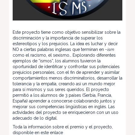
Este proyecto tiene como objetivo sensibilizar sobre la
discriminación y la importancia de superar los
estereotipos y los prejuicios. La idea es luchar y decir
NO a ciertas palabras inglesas que terminan en -
ism
como el racismo, el sexismo… Explorando diferentes
ejemplos de “ismos”, los alumnos tuvieron la
oportunidad de identificar y confrontar sus potenciales
prejuicios personales, con el fin de aprender y asimilar
comportamientos menos discriminatorios, desarrollar la
tolerancia y la empatía, creando así un mundo mejor
para sí mismos y sus seres queridos. El proyecto
permitió a los alumnos de 3 países (Serbia, Francia,
España) aprender a conocerse colaborando juntos y
mejorar sus competencias lingüísticas en inglés. Las
actividades del proyecto se enriquecieron con un uso
adecuado de lo digital.
Toda la información sobre el premio y el proyecto,
disponible en
este enlace