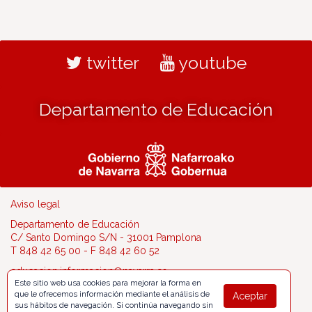
twitter
youtube
Departamento de Educación
Aviso legal
Departamento de Educación
C/ Santo Domingo S/N - 31001 Pamplona
T 848 42 65 00 - F 848 42 60 52
educacion.informacion@navarra.es
Este sitio web usa cookies para mejorar la forma en
que le ofrecemos información mediante el análisis de
Aceptar
sus hábitos de navegación. Si continúa navegando sin