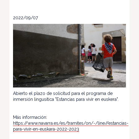
2022/09/07
Abierto el plazo de solicitud para el programa de
inmersión lingusitica "Estancias para vivir en euskera".
Más información:
https://www.navarra.es/es/tramites/on/-/line//estancias-
para-vivir-en-euskara-2022-2023