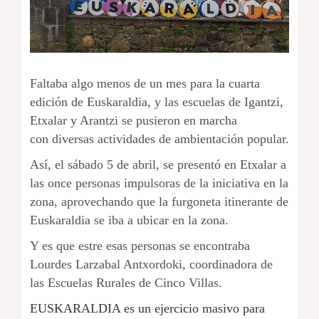
Faltaba algo
menos de un mes para la cuarta
edición de Euskaraldia, y las escuelas de Igantzi,
Etxalar y Arantzi se pusieron en marcha
con diversas actividades de ambientación popular.
Así, el sábado 5 de abril, se presentó en Etxalar a
las once personas impulsoras de la iniciativa en la
zona, a
provechando
que la furgoneta itinerante de
Euskaraldia se iba a ubicar en la zona.
Y es que estre esas personas se encontraba
Lourdes Larzabal Antxordoki, coordinadora de
las Escuelas Rurales de Cinco Villas.
EUSKARALDIA es un ejercicio masivo para