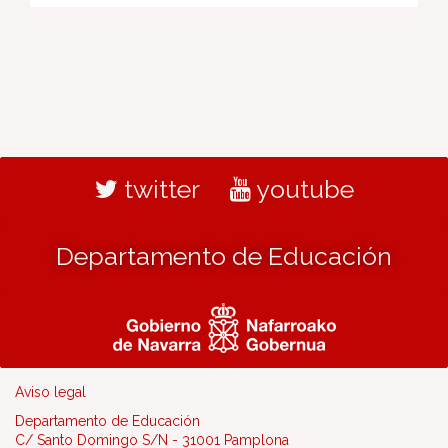
twitter
youtube
Departamento de Educación
Aviso legal
Departamento de Educación
C/ Santo Domingo S/N - 31001 Pamplona