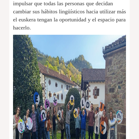
impulsar que todas las personas que decidan
cambiar sus hábitos lingüísticos hacia utilizar más
el euskera tengan la oportunidad y el espacio para
hacerlo.