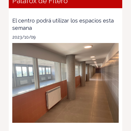
Palafox de Fitero
El centro podrá utilizar los espacios esta
semana
2023/10/09