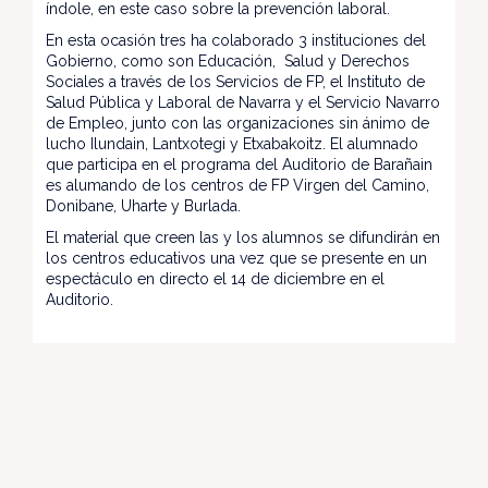
índole, en este caso sobre la prevención laboral.
En esta ocasión tres ha colaborado 3 instituciones del
Gobierno, como son Educación, Salud y Derechos
Sociales a través de los Servicios de FP, el Instituto de
Salud Pública y Laboral de Navarra y el Servicio Navarro
de Empleo, junto con las organizaciones sin ánimo de
lucho Ilundain, Lantxotegi y Etxabakoitz. El alumnado
que participa en el programa del Auditorio de Barañain
es alumando de los centros de FP Virgen del Camino,
Donibane, Uharte y Burlada.
El material que creen las y los alumnos se difundirán en
los centros educativos una vez que se presente en un
espectáculo en directo el 14 de diciembre en el
Auditorio.