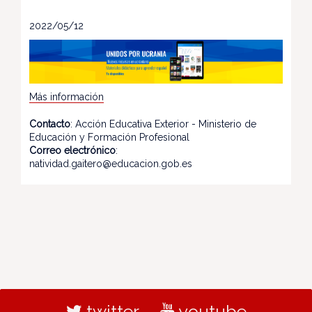
2022/05/12
Más información
Contacto
: Acción Educativa Exterior - Ministerio de
Educación y Formación Profesional
Correo electrónico
:
natividad.gaitero@educacion.gob.es
twitter
youtube