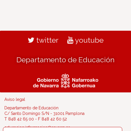
twitter
youtube
Departamento de Educación
Aviso legal
Departamento de Educación
C/ Santo Domingo S/N - 31001 Pamplona
T 848 42 65 00 - F 848 42 60 52
educacion.informacion@navarra.es