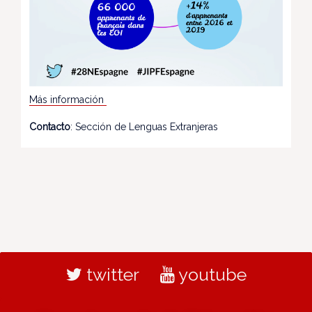
Más información
Contacto
: Sección de Lenguas Extranjeras
twitter
youtube