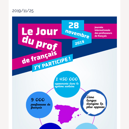
2019/11/25