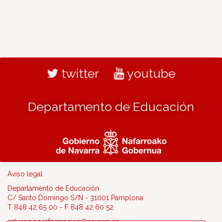
twitter
youtube
Departamento de Educación
Aviso legal
Departamento de Educación
C/ Santo Domingo S/N - 31001 Pamplona
T 848 42 65 00 - F 848 42 60 52
educacion.informacion@navarra.es