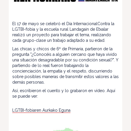
El 17 de mayo se celebró el Día InternacionalContra la
LGTBI-fobia y la escuela rural Landagain de Etxalar
realizó un proyecto para trabajar el tema, realizando
cada grupo-clase un trabajo adaptado a su edad.
Las chicas y chicos de 6º de Primaria, partieron de la
pregunta "¿Conocéis a alguien cercano que haya vivido
una situación desagradable por su condición sexual?". Y
partiendo de lo real fueron trabajando la
concienciación, la empatía y el respeto, discurriendo
sobre posibles maneras de transmitir estos valores a las
demás personas.
Así, escribieron el cuento y lo grabaron en vídeo. Aquí
se puede ver:
LGTBI-fobiaren Aurkako Eguna