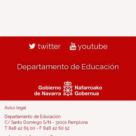
twitter
youtube
Departamento de Educación
Aviso legal
Departamento de Educación
C/ Santo Domingo S/N - 31001 Pamplona
T 848 42 65 00 - F 848 42 60 52