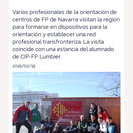
Varios profesionales de la orientación de
centros de FP de Navarra visitan la región
para formarse en dispositivos para la
orientación y establecer una red
profesional transfronteriza. La visita
coincide con una estancia del alumnado
de CIP-FP Lumbier
2019/02/19