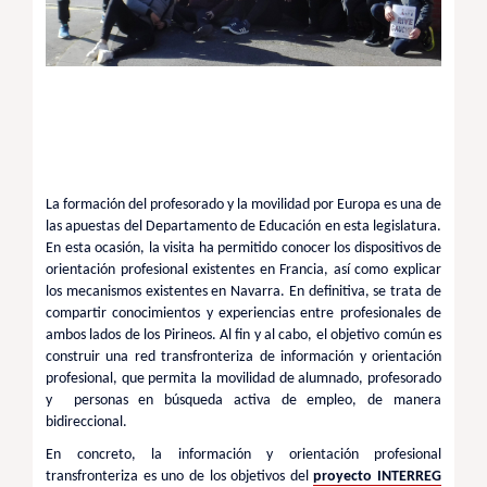
La formación del profesorado y la movilidad por Europa es una de
las apuestas del Departamento de Educación en esta legislatura.
En esta ocasión, la visita ha permitido conocer los dispositivos de
orientación profesional existentes en Francia, así como explicar
los mecanismos existentes en Navarra. En definitiva, se trata de
compartir conocimientos y experiencias entre profesionales de
ambos lados de los Pirineos. Al fin y al cabo, el objetivo común es
construir una red transfronteriza de información y orientación
profesional, que permita la movilidad de alumnado, profesorado
y personas en búsqueda activa de empleo, de manera
bidireccional.
En concreto, la información y orientación profesional
transfronteriza es uno de los objetivos del
proyecto INTERREG