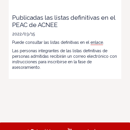
Publicadas las listas definitivas en el
PEAC de ACNEE
2022/03/15
Puede consultar las listas definitivas en el
enlace
.
Las personas integrantes de las listas definitivas de
personas admitidas recibirán un correo electrónico con
instrucciones para inscribirse en la fase de
asesoramiento.