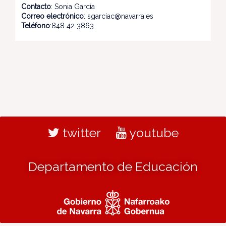
Contacto
: Sonia García
Correo electrónico
: sgarciac@navarra.es
Teléfono
:848 42 3863
twitter
youtube
Departamento de Educación