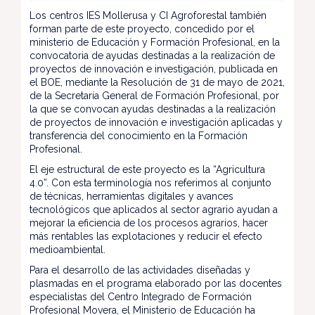
Los centros IES Mollerusa y CI Agroforestal también
forman parte de este proyecto, concedido por el
ministerio de Educación y Formación Profesional, en la
convocatoria de ayudas destinadas a la realización de
proyectos de innovación e investigación, publicada en
el BOE, mediante la Resolución de 31 de mayo de 2021,
de la Secretaría General de Formación Profesional, por
la que se convocan ayudas destinadas a la realización
de proyectos de innovación e investigación aplicadas y
transferencia del conocimiento en la Formación
Profesional.
El eje estructural de este proyecto es la “Agricultura
4.0”. Con esta terminología nos referimos al conjunto
de técnicas, herramientas digitales y avances
tecnológicos que aplicados al sector agrario ayudan a
mejorar la eficiencia de los procesos agrarios, hacer
más rentables las explotaciones y reducir el efecto
medioambiental.
Para el desarrollo de las actividades diseñadas y
plasmadas en el programa elaborado por las docentes
especialistas del Centro Integrado de Formación
Profesional Movera, el Ministerio de Educación ha