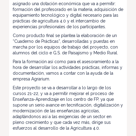
asignado una dotación económica que va a permitir:
formación del profesorado en la materia, adquisición de
equipamiento tecnológico y digital necesario para las
prácticas de agricultura 4.0 y el intercambio de
experiencias profesionales de los participantes.
Como producto final se plantea la elaboración de un
“Cuaderno de Prácticas”, desarrolladas y puestas en
marcha por los equipos de trabajo del proyecto, con
alumnos del ciclo e G.S. de Paisajismo y Medio Rural.
Para la formación así como para el asesoramiento a la
hora de desarrollar los actividades prácticas, informas y
documentación, vamos a contar con la ayuda de la
empresa Agrarium.
Este proyecto se va a desarrollar a lo largo de los
cursos 21-22, y va a permitir mejorar el proceso de
Enseñanza-Aprendizaje en los centro de FP, ya que
supone un serio avance en tecnificación, digitalización y
modernización de las enseñanzas agrícolas,
adaptándonos así a las exigencias de un sector en
pleno crecimiento y que cada vez más, dirige sus
esfuerzos al desarrollo de la Agricultura 4.0.