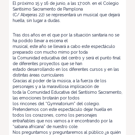
El próximo 15 y 16 de junio, a las 17:00h. en el Colegio
Santísimo Sacramento de Pamplona
(C/ Abejeras 22) se representará un musical que dejará
huella, sin lugar a dudas.
Tras dos años en el que por la situación sanitaria no se
ha podido llevar a escena el
musical, este año se llevará a cabo este espectáculo
preparado con mucho mimo por toda
la Comunidad educativa del centro y será el punto final
de diferentes proyectos que se han
estado desarrollando en los diferentes cursos y en las
distintas áreas curriculares
Gracias al poder de la música, a la fuerza de los
personajes y a la maravillosa implicación de
toda la Comunidad Educativa del Santísimo Sacramento,
las emociones brotarán por todos
los rincones del “Gymnatorium” del colegio.
Pretendemos con este espectáculo dejar huella en
todos los corazones, como los personajes
entrañables que nos vamos a ir encontrando por la
“sabana africana” de nuestro cole.
Nos preguntamos y preguntaremos al público ¿a quién