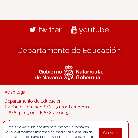
twitter
youtube
Departamento de Educación
Aviso legal
Departamento de Educación
C/ Santo Domingo S/N - 31001 Pamplona
T 848 42 65 00 - F 848 42 60 52
educacion.informacion@navarra.es
Este sitio web usa cookies para mejorar la forma en
que le ofrecemos información mediante el análisis de
Aceptar
sus hábitos de navegación. Si continúa navegando sin