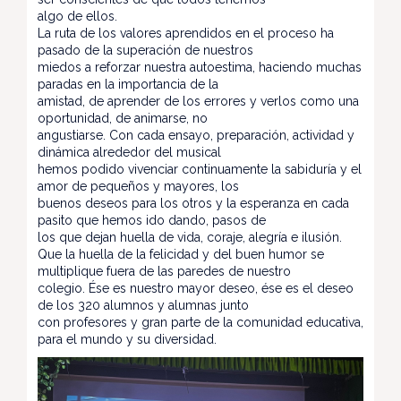
algo de ellos.
La ruta de los valores aprendidos en el proceso ha
pasado de la superación de nuestros
miedos a reforzar nuestra autoestima, haciendo muchas
paradas en la importancia de la
amistad, de aprender de los errores y verlos como una
oportunidad, de animarse, no
angustiarse. Con cada ensayo, preparación, actividad y
dinámica alrededor del musical
hemos podido vivenciar continuamente la sabiduría y el
amor de pequeños y mayores, los
buenos deseos para los otros y la esperanza en cada
pasito que hemos ido dando, pasos de
los que dejan huella de vida, coraje, alegría e ilusión.
Que la huella de la felicidad y del buen humor se
multiplique fuera de las paredes de nuestro
colegio. Ése es nuestro mayor deseo, ése es el deseo
de los 320 alumnos y alumnas junto
con profesores y gran parte de la comunidad educativa,
para el mundo y su diversidad.