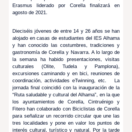
Erasmus liderado por Corella finalizará en
agosto de 2021.
Dieciséis jóvenes de entre 14 y 26 años se han
alojado en casas de estudiantes del IES Alhama
y han conocido las costumbres, tradiciones y
gastronomía de Corella y Navarra. A lo largo de
la semana ha habido presentaciones, visitas
culturales (Olite, Tudela y Pamplona),
excursiones caminando y en bici, reuniones de
coordinación, actividades eTwinning, etc. La
jornada final coincidió con la inauguración de la
“Ruta saludable y cultural del Alhama”, en la que
los ayuntamientos de Corella, Cintruénigo y
Fitero han colaborado con Biciclistas de Corella
para señalizar un recorrido circular que une las
tres localidades y pone en valor los puntos de
interés cultural, turístico y natural. Por la tarde