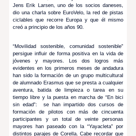
Jens Erik Larsen, uno de los socios daneses,
dio una charla sobre EuroVelo, la red de pistas
ciclables que recorre Europa y que él mismo
creó a principio de los años 90.
“Movilidad sostenible, comunidad sostenible”
persigue influir de forma positiva en la vida de
jóvenes y mayores. Los dos logros más
evidentes en los primeros meses de andadura
han sido la formación de un grupo multicultural
de alumnado Erasmus que se presta a cualquier
aventura, batida de limpieza o tarea en su
tiempo libre y la puesta en marcha de “En bici
sin edad”: se han impartido dos cursos de
formación de pilotos con más de cincuenta
participantes y un total de veinte personas
mayores han paseado con la “Yayacleta” por
distintos parajes de Corella. Cabe recordar que