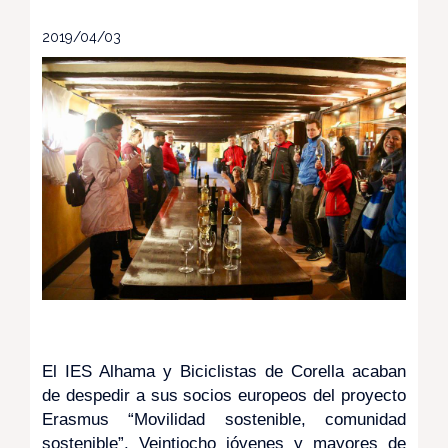
2019/04/03
El IES Alhama y Biciclistas de Corella acaban
de despedir a sus socios europeos del proyecto
Erasmus “Movilidad sostenible, comunidad
sostenible”. Veintiocho jóvenes y mayores de