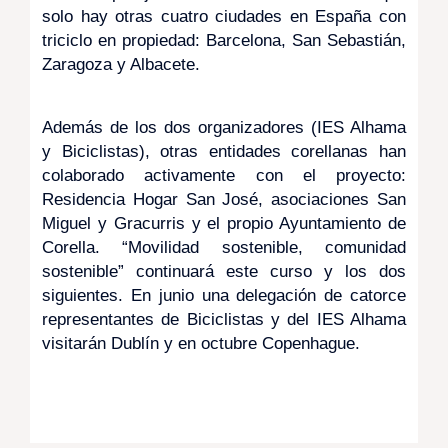
solo hay otras cuatro ciudades en España con
triciclo en propiedad: Barcelona, San Sebastián,
Zaragoza y Albacete.
Además de los dos organizadores (IES Alhama
y Biciclistas), otras entidades corellanas han
colaborado activamente con el proyecto:
Residencia Hogar San José, asociaciones San
Miguel y Gracurris y el propio Ayuntamiento de
Corella. “Movilidad sostenible, comunidad
sostenible” continuará este curso y los dos
siguientes. En junio una delegación de catorce
representantes de Biciclistas y del IES Alhama
visitarán Dublín y en octubre Copenhague.