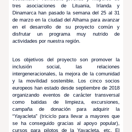
tres asociaciones de Lituania, Irlanda y
Dinamarca han pasado la semana del 25 al 31
de marzo en la ciudad del Alhama para avanzar
en el desarrollo de su proyecto común y
disfrutar un programa muy nutrido de
actividades por nuestra región.
Los objetivos del proyecto son promover la
inclusión social, las relaciones
intergeneracionales, la mejora de la comunidad
y la movilidad sostenible. Los cinco socios
europeos han estado desde septiembre de 2018
organizando eventos de carácter transversal
como batidas de limpieza, excursiones,
campaña de donación para adquirir la
“Yayacleta” (triciclo para llevar a mayores que
se ha conseguido gracias al apoyo popular),
cursos para pilotos de la Yayacleta, etc. El