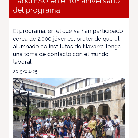
LaborESO en el 10º aniversario
del programa
El programa, en el que ya han participado
cerca de 2.000 jóvenes, pretende que el
alumnado de institutos de Navarra tenga
una toma de contacto con el mundo
laboral
2019/06/25