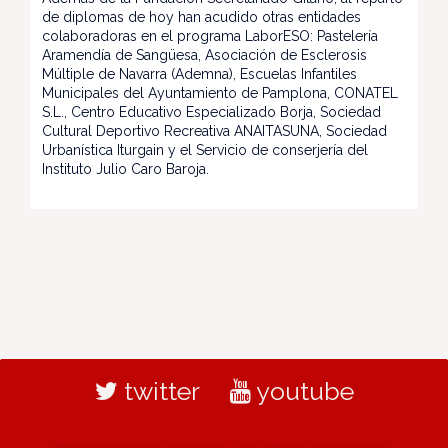
de diplomas de hoy han acudido otras entidades
colaboradoras en el programa LaborESO: Pastelería
Aramendía de Sangüesa, Asociación de Esclerosis
Múltiple de Navarra (Ademna), Escuelas Infantiles
Municipales del Ayuntamiento de Pamplona, CONATEL
S.L., Centro Educativo Especializado Borja, Sociedad
Cultural Deportivo Recreativa ANAITASUNA, Sociedad
Urbanística Iturgain y el Servicio de conserjería del
Instituto Julio Caro Baroja.
twitter
youtube