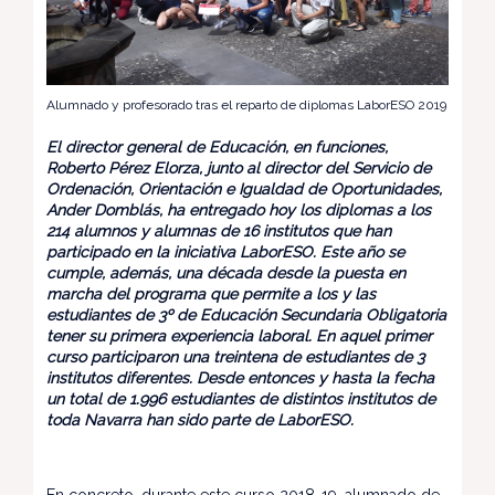
Alumnado y profesorado tras el reparto de diplomas LaborESO 2019
El director general de Educación, en funciones,
Roberto Pérez Elorza, junto al director del Servicio de
Ordenación, Orientación e Igualdad de Oportunidades,
Ander Domblás, ha entregado hoy los diplomas a los
214 alumnos y alumnas de 16 institutos que han
participado en la iniciativa LaborESO. Este año se
cumple, además, una década desde la puesta en
marcha del programa que permite a los y las
estudiantes de 3º de Educación Secundaria Obligatoria
tener su primera experiencia laboral. En aquel primer
curso participaron una treintena de estudiantes de 3
institutos diferentes. Desde entonces y hasta la fecha
un total de 1.996 estudiantes de distintos institutos de
toda Navarra han sido parte de LaborESO.