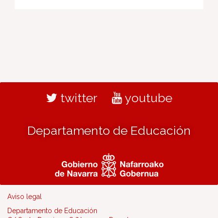
twitter
youtube
Departamento de Educación
Aviso legal
Departamento de Educación