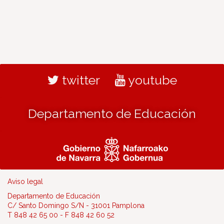
twitter
youtube
Departamento de Educación
Aviso legal
Departamento de Educación
C/ Santo Domingo S/N - 31001 Pamplona
T 848 42 65 00 - F 848 42 60 52