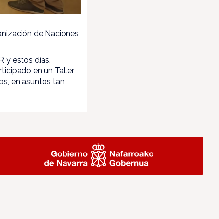
ganización de Naciones
 y estos días,
ticipado en un Taller
os, en asuntos tan