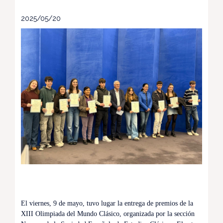
2025/05/20
El viernes, 9 de mayo, tuvo lugar la entrega de premios de la
XIII Olimpiada del Mundo Clásico, organizada por la sección