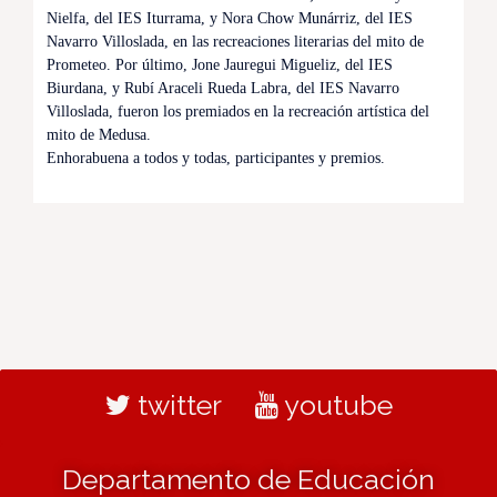
Nielfa, del IES Iturrama, y Nora Chow Munárriz, del IES
Navarro Villoslada, en las recreaciones literarias del mito de
Prometeo. Por último, Jone Jauregui Migueliz, del IES
Biurdana, y Rubí Araceli Rueda Labra, del IES Navarro
Villoslada, fueron los premiados en la recreación artística del
mito de Medusa.
Enhorabuena a todos y todas, participantes y premios.
twitter
youtube
Departamento de Educación