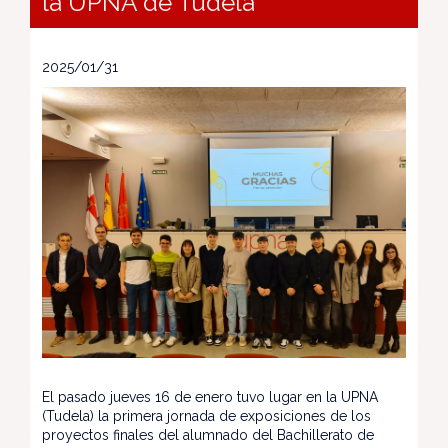
la UPNA de Tudela
2025/01/31
El pasado jueves 16 de enero tuvo lugar en la UPNA
(Tudela) la primera jornada de exposiciones de los
proyectos finales del alumnado del Bachillerato de