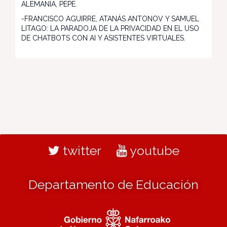
ALEMANIA, PEPE.
-FRANCISCO AGUIRRE, ATANÁS ANTONOV Y SAMUEL
LITAGO: LA PARADOJA DE LA PRIVACIDAD EN EL USO
DE CHATBOTS CON AI Y ASISTENTES VIRTUALES.
twitter
youtube
Departamento de Educación