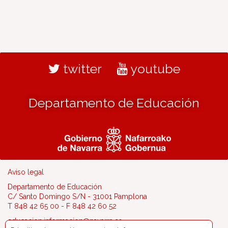
twitter
youtube
Departamento de Educación
Aviso legal
Departamento de Educación
C/ Santo Domingo S/N - 31001 Pamplona
T 848 42 65 00 - F 848 42 60 52
educacion.informacion@navarra.es