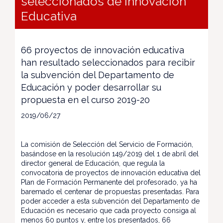
seleccionados de Innovación
Educativa
66 proyectos de innovación educativa
han resultado seleccionados para recibir
la subvención del Departamento de
Educación y poder desarrollar su
propuesta en el curso 2019-20
2019/06/27
La comisión de Selección del Servicio de Formación,
basándose en la resolución 149/2019 del 1 de abril del
director general de Educación, que regula la
convocatoria de proyectos de innovación educativa del
Plan de Formación Permanente del profesorado, ya ha
baremado el centenar de propuestas presentadas. Para
poder acceder a esta subvención del Departamento de
Educación es necesario que cada proyecto consiga al
menos 60 puntos y, entre los presentados, 66