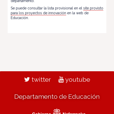
departamento.
Se puede consultar la lista provisional en el
site provisto
para los proyectos de innovación
en la web de
Educación.
twitter
youtube
Departamento de Educación