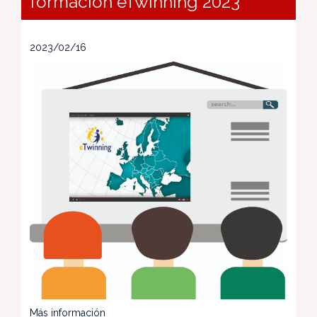
formación eTwinning 2023
2023/02/16
Más información