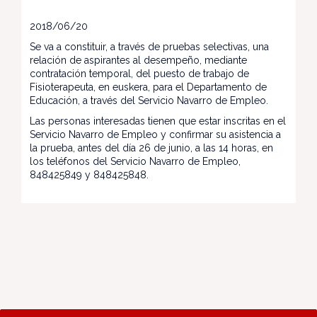
2018/06/20
Se va a constituir, a través de pruebas selectivas, una
relación de aspirantes al desempeño, mediante
contratación temporal, del puesto de trabajo de
Fisioterapeuta, en euskera, para el Departamento de
Educación, a través del Servicio Navarro de Empleo.
Las personas interesadas tienen que estar inscritas en el
Servicio Navarro de Empleo y confirmar su asistencia a
la prueba, antes del día 26 de junio, a las 14 horas, en
los teléfonos del Servicio Navarro de Empleo,
848425849 y 848425848.