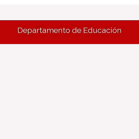
Departamento de Educación