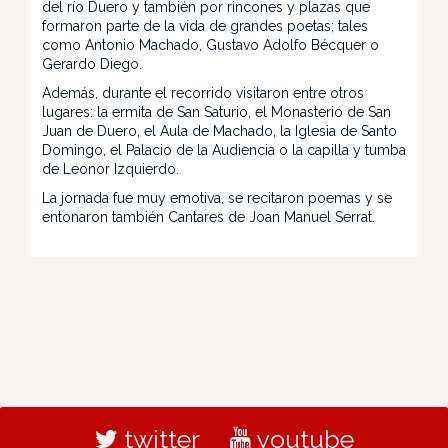
del río Duero y también por rincones y plazas que
formaron parte de la vida de grandes poetas; tales
como Antonio Machado, Gustavo Adolfo Bécquer o
Gerardo Diego.
Además, durante el recorrido visitaron entre otros
lugares: la ermita de San Saturio, el Monasterio de San
Juan de Duero, el Aula de Machado, la Iglesia de Santo
Domingo, el Palacio de la Audiencia o la capilla y tumba
de Leonor Izquierdo.
La jornada fue muy emotiva, se recitaron poemas y se
entonaron también Cantares de Joan Manuel Serrat.
twitter
youtube