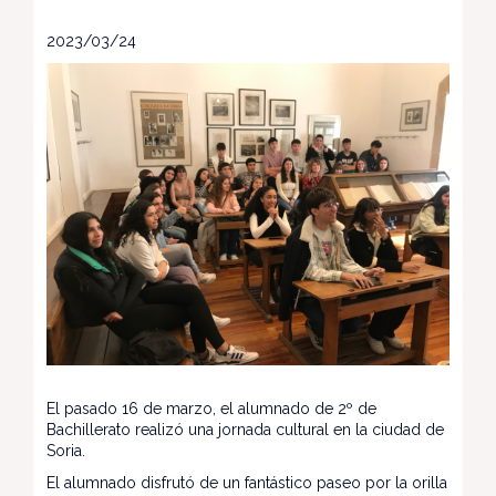
2023/03/24
El pasado 16 de marzo, el alumnado de 2º de
Bachillerato realizó una jornada cultural en la ciudad de
Soria.
El alumnado disfrutó de un fantástico paseo por la orilla