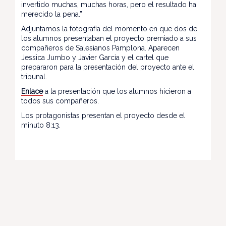
invertido muchas, muchas horas, pero el resultado ha
merecido la pena.”
Adjuntamos la fotografía del momento en que dos de
los alumnos presentaban el proyecto premiado a sus
compañeros de Salesianos Pamplona. Aparecen
Jessica Jumbo y Javier García y el cartel que
prepararon para la presentación del proyecto ante el
tribunal.
Enlace
a la presentación que los alumnos hicieron a
todos sus compañeros.
Los protagonistas presentan el proyecto desde el
minuto 8:13.