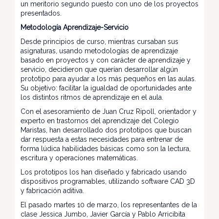
un meritorio segundo puesto con uno de los proyectos
presentados.
Metodología Aprendizaje-Servicio
Desde principios de curso, mientras cursaban sus
asignaturas, usando metodologías de aprendizaje
basado en proyectos y con carácter de aprendizaje y
servicio, decidieron que querían desarrollar algún
prototipo para ayudar a los más pequeños en las aulas.
Su objetivo: facilitar la igualdad de oportunidades ante
los distintos ritmos de aprendizaje en el aula.
Con el asesoramiento de Juan Cruz Ripoll, orientador y
experto en trastornos del aprendizaje del Colegio
Maristas, han desarrollado dos prototipos que buscan
dar respuesta a estas necesidades para entrenar de
forma lúdica habilidades básicas como son la lectura,
escritura y operaciones matemáticas.
Los prototipos los han diseñado y fabricado usando
dispositivos programables, utilizando software CAD 3D
y fabricación aditiva.
El pasado martes 10 de marzo, los representantes de la
clase Jessica Jumbo, Javier García y Pablo Arricibita