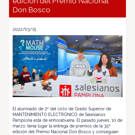
edición del Premio Nacional
Don Bosco
2022/03/15
El alumnado de 2º del ciclo de Grado Superior de
MANTENIMIENTO ELECTRÓNICO de Salesianos
Pamplona está de enhorabuena. El pasado jueves, 10 de
marzo, tenía lugar la entrega de premios de la 35ª
edición del Premio Nacional Don Bosco y conseguían