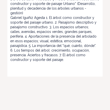
constructor y soporte de paisaje Urbano” (Desarrollo,
plenitud y decadencia de los árboles urbanos -
gestión)
Gabriel Iguiñiz Agesta 1. El árbol como constructor y
soporte del paisaje urbano. 2. Paisajismo descriptivo y
paisajismo constructivo. 3. Los espacios urbanos;
calles, avenidas, espacios verdes, grandes parques,
periferia. 4. Aportaciones de la presencia del arbolado
en esos espacios; visual, estética, emocional,
paisajística. 5. La importancia del "qué, cuánto, dónde".
6. Los tiempos del árbol: crecimiento, ocupación,
presencia. Aciertos y fracasos. 7. El árbol como
constructor y soporte del paisaje.