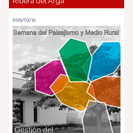
Ribera del Arga
2025/03/31