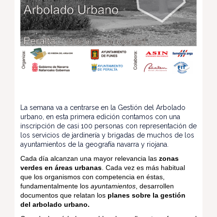
La semana va a centrarse en la Gestión del Arbolado
urbano, en esta primera edición contamos con una
inscripción de casi 100 personas con representación de
los servicios de jardinería y brigadas de muchos de los
ayuntamientos de la geografía navarra y riojana.
Cada día alcanzan una mayor relevancia las
zonas
verdes en áreas urbanas
. Cada vez es más habitual
que los organismos con competencia en éstas,
fundamentalmente los
ayuntamientos
, desarrollen
documentos que relatan los
planes sobre la gestión
del arbolado urbano.