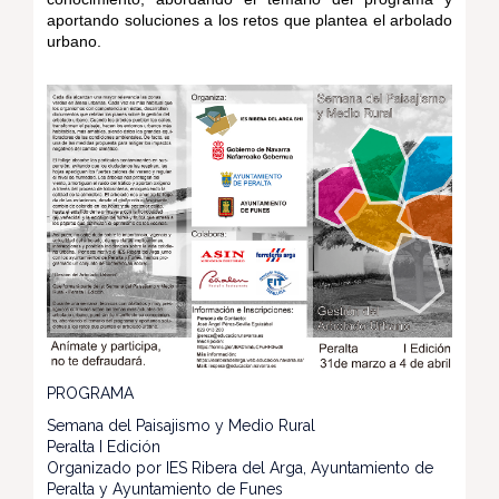
aportando soluciones a los retos que plantea el arbolado
urbano.
PROGRAMA
Semana del Paisajismo y Medio Rural
Peralta I Edición
Organizado por IES Ribera del Arga, Ayuntamiento de
Peralta y Ayuntamiento de Funes