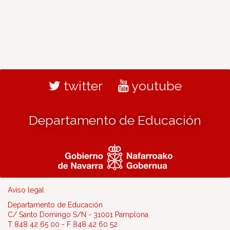
twitter
youtube
Departamento de Educación
Aviso legal
Departamento de Educación
C/ Santo Domingo S/N - 31001 Pamplona
T 848 42 65 00 - F 848 42 60 52