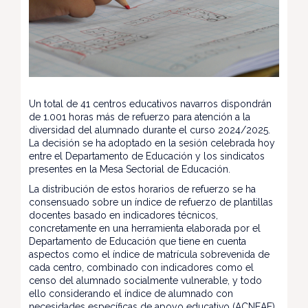
Un total de 41 centros educativos navarros dispondrán
de 1.001 horas más de refuerzo para atención a la
diversidad del alumnado durante el curso 2024/2025.
La decisión se ha adoptado en la sesión celebrada hoy
entre el Departamento de Educación y los sindicatos
presentes en la Mesa Sectorial de Educación.
La distribución de estos horarios de refuerzo se ha
consensuado sobre un índice de refuerzo de plantillas
docentes basado en indicadores técnicos,
concretamente en una herramienta elaborada por el
Departamento de Educación que tiene en cuenta
aspectos como el índice de matrícula sobrevenida de
cada centro, combinado con indicadores como el
censo del alumnado socialmente vulnerable, y todo
ello considerando el índice de alumnado con
necesidades específicas de apoyo educativo (ACNEAE)