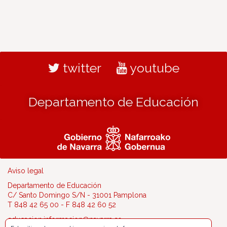
twitter
youtube
Departamento de Educación
Aviso legal
Departamento de Educación
C/ Santo Domingo S/N - 31001 Pamplona
T 848 42 65 00 - F 848 42 60 52
educacion.informacion@navarra.es