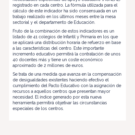
registrado en cada centro. La fórmula utilizada para el
cálculo de este indicador ha sido consensuada en un
trabajo realizado en los últimos meses entre la mesa
sectorial y el departamento de Educación.
Fruto de la combinación de estos indicadores es un
listado de 41 colegios de Infantil y Primaria en los que
se aplicará una distribución horaria de refuerzo en base
a las características del centro. Este importante
incremento educativo permitirá la contratación de unos
40 docentes más y tiene un coste económico
aproximado de 2 millones de euros.
Se trata de una medida que avanza en la compensación
de desigualdades existentes haciendo efectivo el
cumplimiento del Pacto Educativo con la asignación de
recursos a aquellos centros que presentan mayor
necesidad. El índice generado por esta nueva
herramienta permitirá objetivar las circunstancias
especiales de los centros.