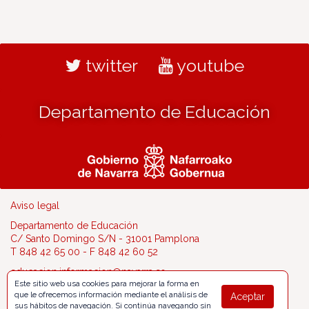
twitter
youtube
Departamento de Educación
Aviso legal
Departamento de Educación
C/ Santo Domingo S/N - 31001 Pamplona
T 848 42 65 00 - F 848 42 60 52
educacion.informacion@navarra.es
Este sitio web usa cookies para mejorar la forma en
que le ofrecemos información mediante el análisis de
Aceptar
sus hábitos de navegación. Si continúa navegando sin