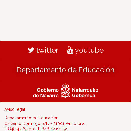
twitter
youtube
Departamento de Educación
Aviso legal
Departamento de Educación
C/ Santo Domingo S/N - 31001 Pamplona
T 848 42 65 00 - F 848 42 60 52