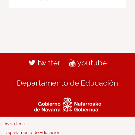
twitter
youtube
Departamento de Educación
Aviso legal
Departamento de Educación