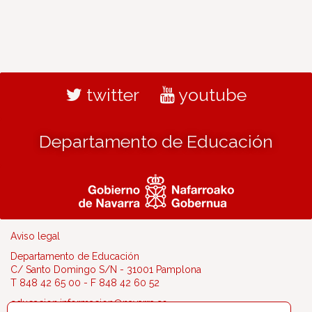
twitter
youtube
Departamento de Educación
Aviso legal
Departamento de Educación
C/ Santo Domingo S/N - 31001 Pamplona
T 848 42 65 00 - F 848 42 60 52
educacion.informacion@navarra.es