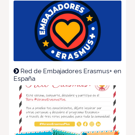
Red de Embajadores Erasmus+ en
España