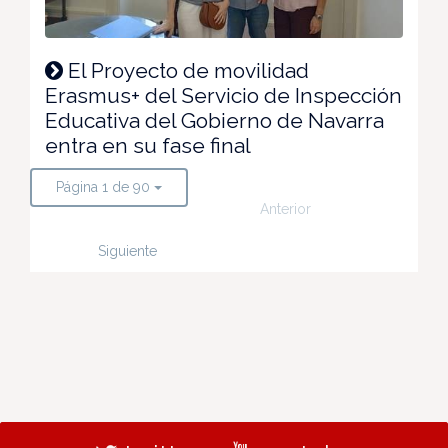
El Proyecto de movilidad
Erasmus+ del Servicio de Inspección
Educativa del Gobierno de Navarra
entra en su fase final
Página 1 de 90
Anterior
Siguiente