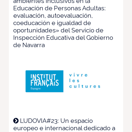
ambientes inclusivos en la
Educación de Personas Adultas:
evaluación, autoevaluación,
coeducación e igualdad de
oportunidades» del Servicio de
Inspección Educativa del Gobierno
de Navarra
LUDOVIA#23: Un espacio
europeo e internacional dedicado a