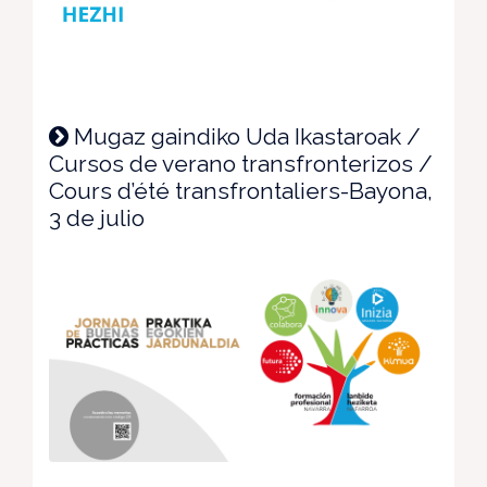
Mugaz gaindiko Uda Ikastaroak /
Cursos de verano transfronterizos /
Cours d’été transfrontaliers-Bayona,
3 de julio