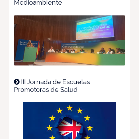
Medioambiente
III Jornada de Escuelas
Promotoras de Salud