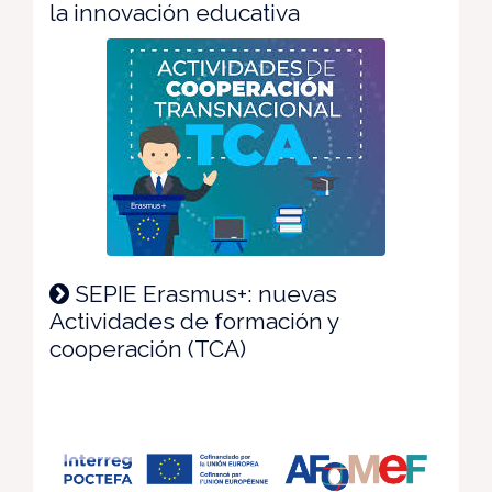
la innovación educativa
SEPIE Erasmus+: nuevas
Actividades de formación y
cooperación (TCA)