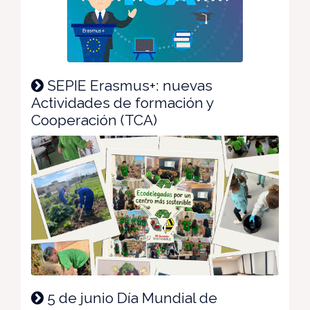
SEPIE Erasmus+: nuevas
Actividades de formación y
Cooperación (TCA)
5 de junio Día Mundial de