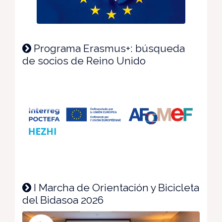
Programa Erasmus+: búsqueda
de socios de Reino Unido
I Marcha de Orientación y Bicicleta
del Bidasoa 2026