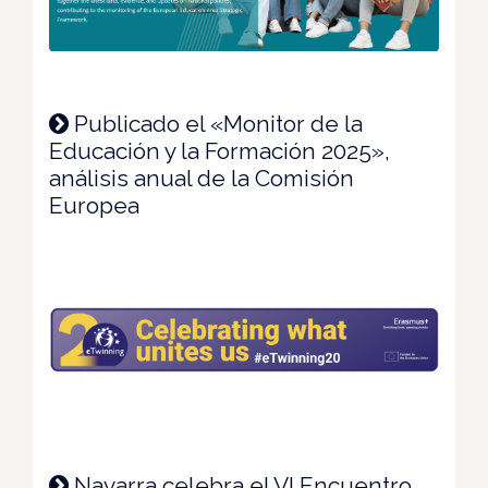
Publicado el «Monitor de la
Educación y la Formación 2025»,
análisis anual de la Comisión
Europea
Navarra celebra el VI Encuentro