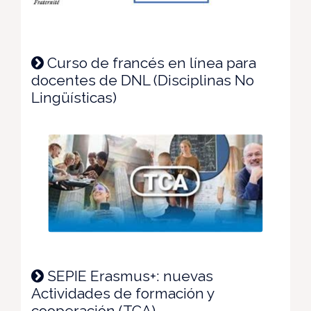
Curso de francés en línea para
docentes de DNL (Disciplinas No
Lingüísticas)
SEPIE Erasmus+: nuevas
Actividades de formación y
cooperación (TCA)