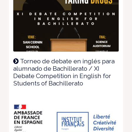
Torneo de debate en inglés para
alumnado de Bachillerato / XI
Debate Competition in English for
Students of Bachillerato