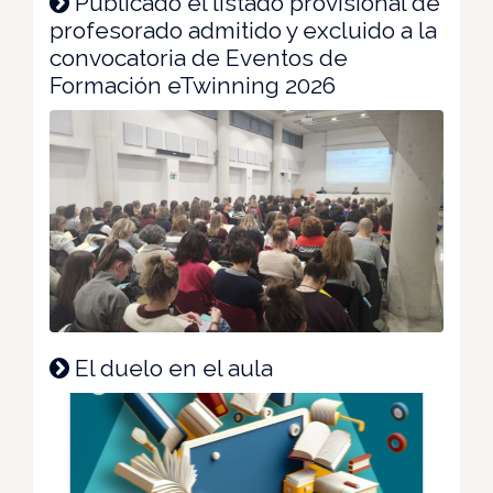
Publicado el listado provisional de
profesorado admitido y excluido a la
convocatoria de Eventos de
Formación eTwinning 2026
El duelo en el aula