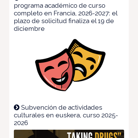
programa académico de curso
completo en Francia, 2026-2027: el
plazo de solicitud finaliza el 19 de
diciembre
Subvención de actividades
culturales en euskera, curso 2025-
2026