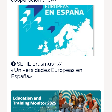
SEPIE Erasmus+ //
«Universidades Europeas en
España»