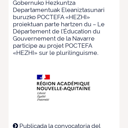
Gobernuko Hezkuntza
Departamentuak Eleaniztasunari
buruzko POCTEFA «HEZHI»
proiektuan parte hartzen du – Le
Département de l’Éducation du
Gouvernement de la Navarre
participe au projet POCTEFA
«HEZHI» sur le plurilinguisme.
Publicada la convocatoria del