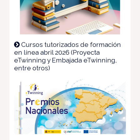
Cursos tutorizados de formación
en línea abril 2026 (Proyecta
eTwinning y Embajada eTwinning,
entre otros)