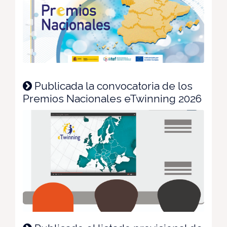
Publicada la convocatoria de los
Premios Nacionales eTwinning 2026