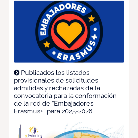
Publicados los listados
provisionales de solicitudes
admitidas y rechazadas de la
convocatoria para la conformación
de la red de “Embajadores
Erasmus+” para 2025-2026