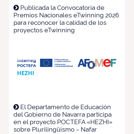
Publicada la Convocatoria de
Premios Nacionales eTwinning 2026
para reconocer la calidad de los
proyectos eTwinning
El Departamento de Educación
del Gobierno de Navarra participa
en el proyecto POCTEFA «HEZHI»
sobre Plurilingüismo – Nafar