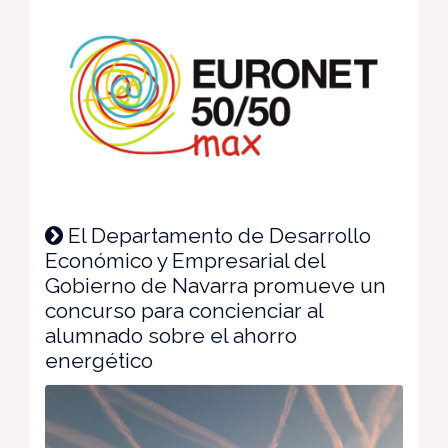
El Departamento de Desarrollo
Económico y Empresarial del
Gobierno de Navarra promueve un
concurso para concienciar al
alumnado sobre el ahorro
energético