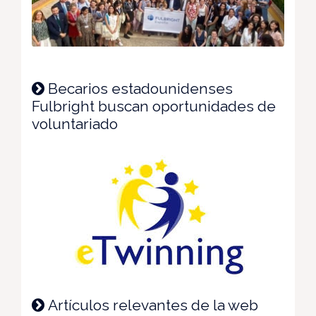
Becarios estadounidenses
Fulbright buscan oportunidades de
voluntariado
Artículos relevantes de la web