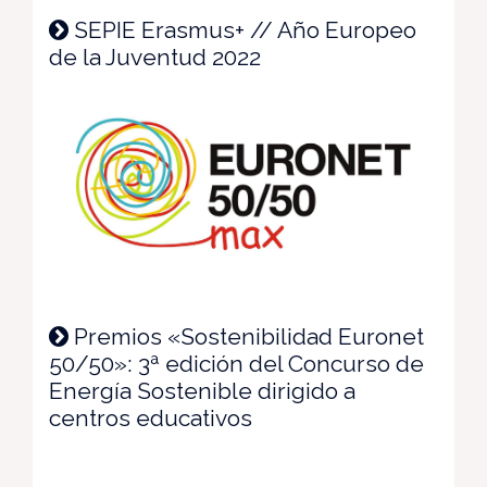
SEPIE Erasmus+ // Año Europeo
de la Juventud 2022
Premios «Sostenibilidad Euronet
50/50»: 3ª edición del Concurso de
Energía Sostenible dirigido a
centros educativos