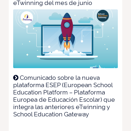
eTwinning del mes de junio
Comunicado sobre la nueva
plataforma ESEP (European School
Education Platform – Plataforma
Europea de Educación Escolar) que
integra las anteriores eTwinning y
School Education Gateway