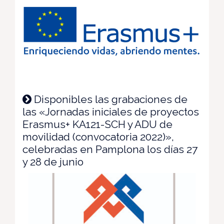
Disponibles las grabaciones de
las «Jornadas iniciales de proyectos
Erasmus+ KA121-SCH y ADU de
movilidad (convocatoria 2022)»,
celebradas en Pamplona los días 27
y 28 de junio