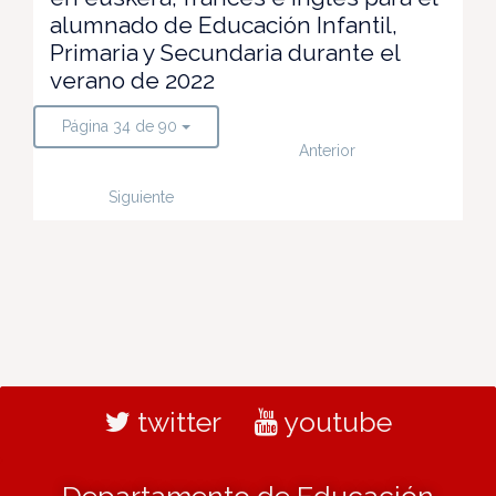
alumnado de Educación Infantil,
Primaria y Secundaria durante el
verano de 2022
Página 34 de 90
Anterior
Siguiente
twitter
youtube
Departamento de Educación