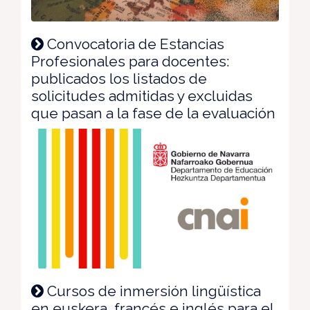
Convocatoria de Estancias
Profesionales para docentes:
publicados los listados de
solicitudes admitidas y excluidas
que pasan a la fase de la evaluación
Cursos de inmersión lingüística
en euskera, francés e inglés para el