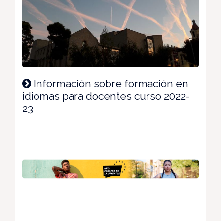
Información sobre formación en
idiomas para docentes curso 2022-
23