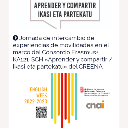
Jornada de intercambio de
experiencias de movilidades en el
marco del Consorcio Erasmus+
KA121-SCH «Aprender y compartir /
Ikasi eta partekatu» del CREENA