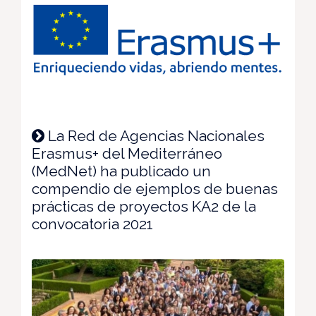
La Red de Agencias Nacionales
Erasmus+ del Mediterráneo
(MedNet) ha publicado un
compendio de ejemplos de buenas
prácticas de proyectos KA2 de la
convocatoria 2021