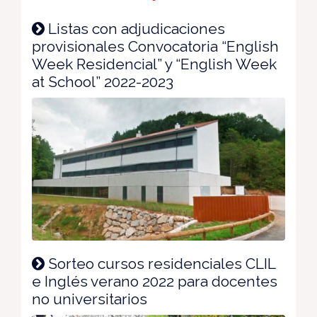
Listas con adjudicaciones
provisionales Convocatoria “English
Week Residencial” y “English Week
at School” 2022-2023
Sorteo cursos residenciales CLIL
e Inglés verano 2022 para docentes
no universitarios