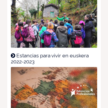
Estancias para vivir en euskera
2022-2023