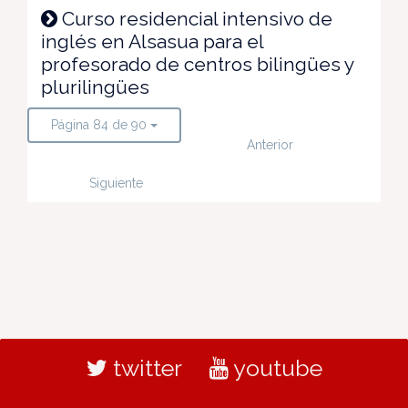
Curso residencial intensivo de
inglés en Alsasua para el
profesorado de centros bilingües y
plurilingües
Página 84 de 90
Anterior
Siguiente
twitter
youtube