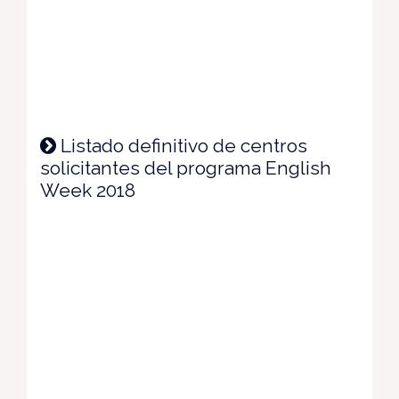
Listado definitivo de centros
solicitantes del programa English
Week 2018