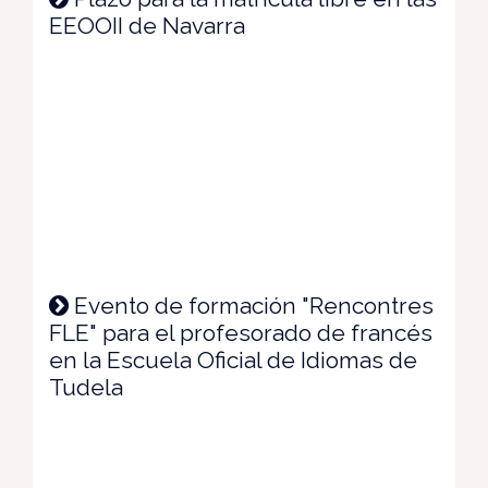
EEOOII de Navarra
Evento de formación "Rencontres
FLE" para el profesorado de francés
en la Escuela Oficial de Idiomas de
Tudela