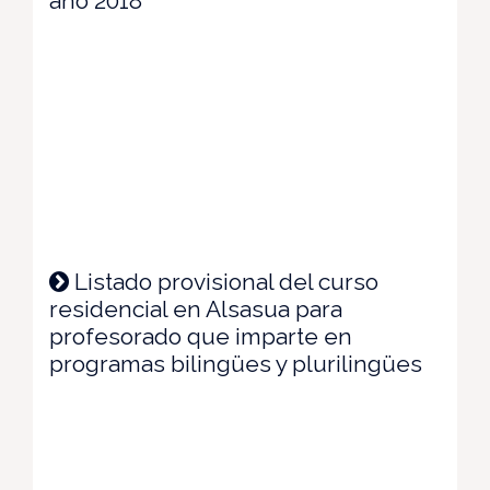
año 2018
Listado provisional del curso
residencial en Alsasua para
profesorado que imparte en
programas bilingües y plurilingües