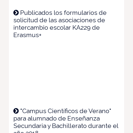
Publicados los formularios de
solicitud de las asociaciones de
intercambio escolar KA229 de
Erasmus+
"Campus Científicos de Verano"
para alumnado de Enseñanza
Secundaria y Bachillerato durante el