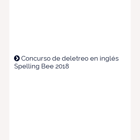
Concurso de deletreo en inglés
Spelling Bee 2018