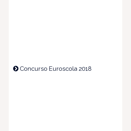
Concurso Euroscola 2018