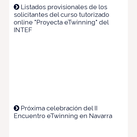
Listados provisionales de los
solicitantes del curso tutorizado
online "Proyecta eTwinning" del
INTEF
Próxima celebración del II
Encuentro eTwinning en Navarra