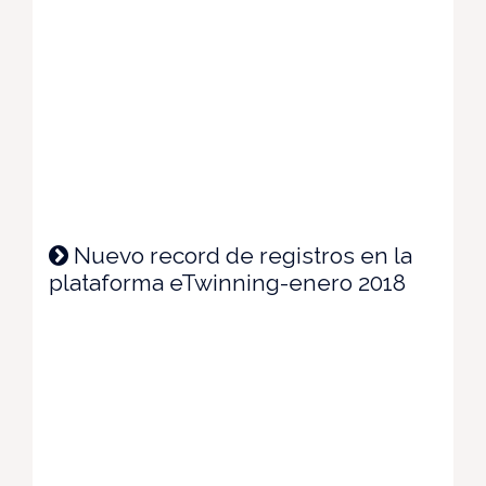
Nuevo record de registros en la
plataforma eTwinning-enero 2018