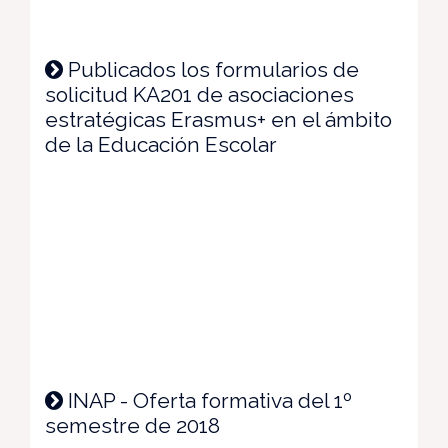
Publicados los formularios de
solicitud KA201 de asociaciones
estratégicas Erasmus+ en el ámbito
de la Educación Escolar
INAP - Oferta formativa del 1º
semestre de 2018