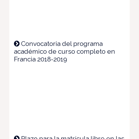
Convocatoria del programa
académico de curso completo en
Francia 2018-2019
Plazo para la matrícula libre en las