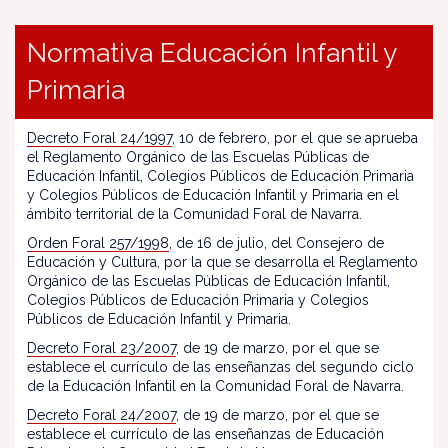
Normativa Educación Infantil y
Primaria
Decreto Foral 24/1997
, 10 de febrero, por el que se aprueba
el Reglamento Orgánico de las Escuelas Públicas de
Educación Infantil, Colegios Públicos de Educación Primaria
y Colegios Públicos de Educación Infantil y Primaria en el
ámbito territorial de la Comunidad Foral de Navarra.
Orden Foral 257/1998
, de 16 de julio, del Consejero de
Educación y Cultura, por la que se desarrolla el Reglamento
Orgánico de las Escuelas Públicas de Educación Infantil,
Colegios Públicos de Educación Primaria y Colegios
Públicos de Educación Infantil y Primaria.
Decreto Foral 23/2007
, de 19 de marzo, por el que se
establece el currículo de las enseñanzas del segundo ciclo
de la Educación Infantil en la Comunidad Foral de Navarra.
Decreto Foral 24/2007
, de 19 de marzo, por el que se
establece el currículo de las enseñanzas de Educación