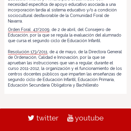
necesidad específica de apoyo educativo asociada a una
incorporación tardía al sistema educativo y/o a condición
sociocultural desfavorable de la Comunidad Foral de
Navarra.
Orden Foral 47/2009
, de 2 de abril, del Consejero de
Educación, por la que se regula la evaluación del alumnado
que cursa el segundo ciclo de Educación Infantil.
Resolución 173/2011
, de 4 de mayo, de la Directora General
de Ordenación, Calidad e Innovación, por la que se
aprueban las instrucciones que van a regular, durante el
curso 2011-2012, la organización y el funcionamiento de los
centros docentes públicos que imparten las enseñanzas de
segundo ciclo de Educación Infantil, Educación Primaria,
Educación Secundaria Obligatoria y Bachillerato
twitter
youtube