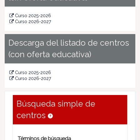
Curso 2025-2026
Curso 2026-2027
Descarga del listado de centros
(con oferta educativa)
Curso 2025-2026
Curso 2026-2027
Búsqueda simple de
centros
Términos de búsqueda