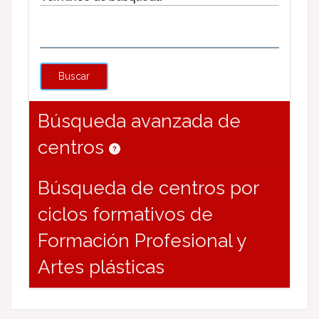
Buscar
Búsqueda avanzada de
centros
Búsqueda de centros por
ciclos formativos de
Formación Profesional y
Artes plásticas