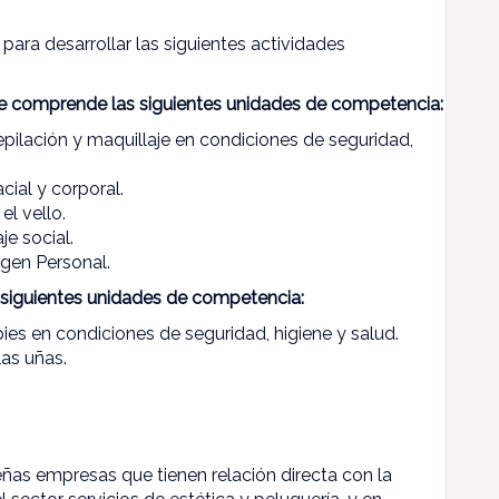
para desarrollar las siguientes actividades
 que comprende las siguientes unidades de competencia:
depilación y maquillaje en condiciones de seguridad,
cial y corporal.
l vello.
je social.
agen Personal.
siguientes unidades de competencia:
pies en condiciones de seguridad, higiene y salud.
las uñas.
ñas empresas que tienen relación directa con la