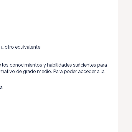
u otro equivalente
 los conocimientos y habilidades suficientes para
rmativo de grado medio. Para poder acceder a la
ba