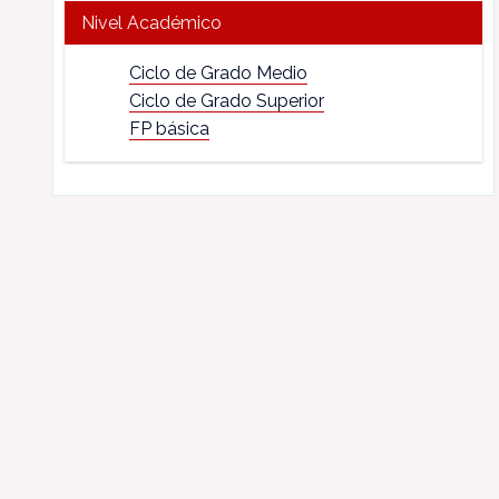
Nivel Académico
Ciclo de Grado Medio
Ciclo de Grado Superior
FP básica