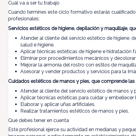
Cuál va a ser tu trabajo
Cuando termines este ciclo formativo estarás cualificado 
profesionales:
Servicios estéticos de higiene, depilación y maquillaje,
Atender al cliente del servicio estético de higiene, 
salud e higiene.
Aplicar técnicas estéticas de higiene e hidratación fa
Eliminar por procedimientos mecánicos y decolorar e
Mejorar la armonía del rostro con estilos de maquilla
Asesorar y vender productos y servicios para la Im
Cuidados estéticos de manos y pies, que comprende las 
Atender al cliente del servicio estético de manos y 
Aplicar técnicas estéticas para cuidar y embellecer 
Elaborar y aplicar uñas artificiales.
Realizar tratamientos estéticos de manos y pies.
Qué debes tener en cuenta
Este profesional ejerce su actividad en medianas y peque