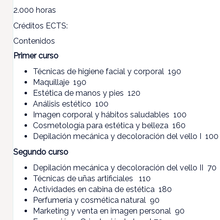
2.000 horas
Créditos ECTS:
Contenidos
Primer curso
Técnicas de higiene facial y corporal 190
Maquillaje 190
Estética de manos y pies 120
Análisis estético 100
Imagen corporal y hábitos saludables 100
Cosmetología para estética y belleza 160
Depilación mecánica y decoloración del vello I 100
Segundo curso
Depilación mecánica y decoloración del vello II 70
Técnicas de uñas artificiales 110
Actividades en cabina de estética 180
Perfumería y cosmética natural 90
Marketing y venta en imagen personal 90