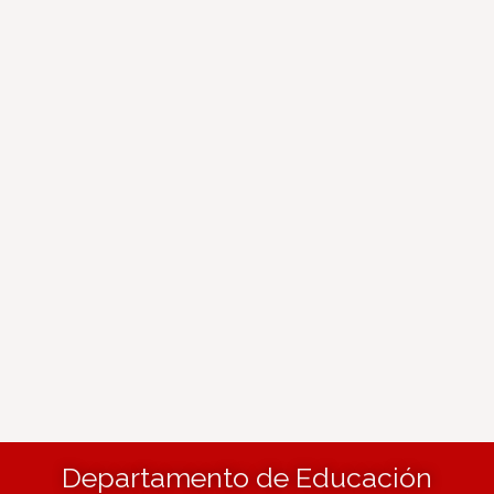
Departamento de Educación