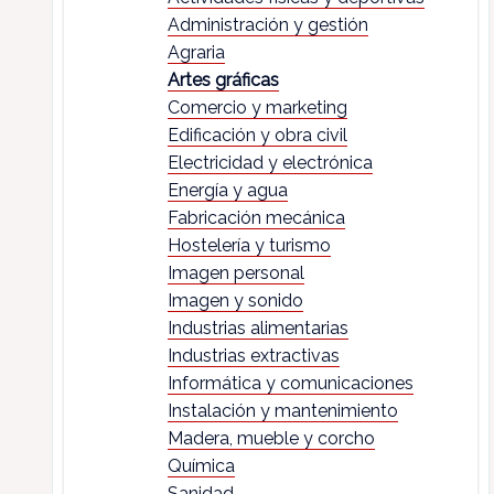
Administración y gestión
Agraria
Artes gráficas
Comercio y marketing
Edificación y obra civil
Electricidad y electrónica
Energía y agua
Fabricación mecánica
Hostelería y turismo
Imagen personal
Imagen y sonido
Industrias alimentarias
Industrias extractivas
Informática y comunicaciones
Instalación y mantenimiento
Madera, mueble y corcho
Química
Sanidad